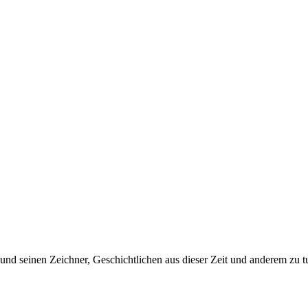
 und seinen Zeichner, Geschichtlichen aus dieser Zeit und anderem zu 