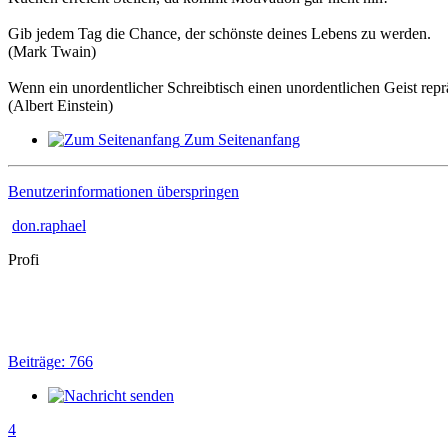
Gib jedem Tag die Chance, der schönste deines Lebens zu werden.
(Mark Twain)
Wenn ein unordentlicher Schreibtisch einen unordentlichen Geist reprä
(Albert Einstein)
Zum Seitenanfang
Benutzerinformationen überspringen
don.raphael
Profi
Beiträge: 766
4