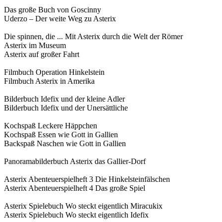
Das große Buch von Goscinny
Uderzo – Der weite Weg zu Asterix
Die spinnen, die ... Mit Asterix durch die Welt der Römer
Asterix im Museum
Asterix auf großer Fahrt
Filmbuch Operation Hinkelstein
Filmbuch Asterix in Amerika
Bilderbuch Idefix und der kleine Adler
Bilderbuch Idefix und der Unersättliche
Kochspaß Leckere Häppchen
Kochspaß Essen wie Gott in Gallien
Backspaß Naschen wie Gott in Gallien
Panoramabilderbuch Asterix das Gallier-Dorf
Asterix Abenteuerspielheft 3 Die Hinkelsteinfälschen
Asterix Abenteuerspielheft 4 Das große Spiel
Asterix Spielebuch Wo steckt eigentlich Miracukix
Asterix Spielebuch Wo steckt eigentlich Idefix