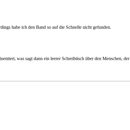
erdings habe ich den Band so auf die Schnelle nicht gefunden.
sentiert, was sagt dann ein leerer Schreibtisch über den Menschen, der