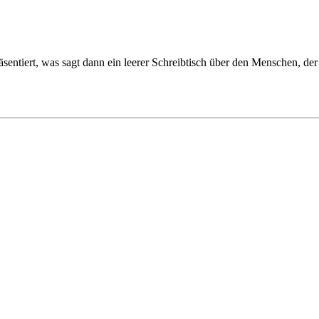
sentiert, was sagt dann ein leerer Schreibtisch über den Menschen, der