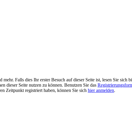
r. Falls dies Ihr erster Besuch auf dieser Seite ist, lesen Sie sich bi
ionen dieser Seite nutzen zu können. Benutzen Sie das
Registrierungsfor
ren Zeitpunkt registriert haben, können Sie sich
hier anmelden
.