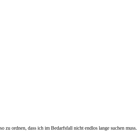
 so zu ordnen, dass ich im Bedarfsfall nicht endlos lange suchen muss.