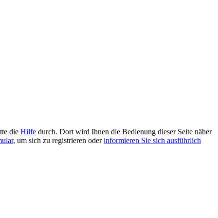
tte die
Hilfe
durch. Dort wird Ihnen die Bedienung dieser Seite näher
mular
, um sich zu registrieren oder
informieren Sie sich ausführlich