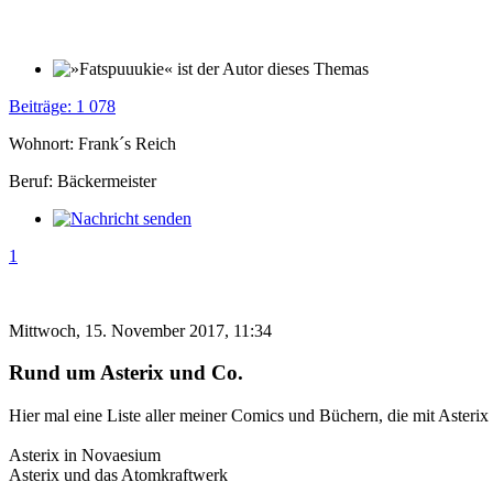
Beiträge: 1 078
Wohnort: Frank´s Reich
Beruf: Bäckermeister
1
Mittwoch, 15. November 2017, 11:34
Rund um Asterix und Co.
Hier mal eine Liste aller meiner Comics und Büchern, die mit Asterix
Asterix in Novaesium
Asterix und das Atomkraftwerk