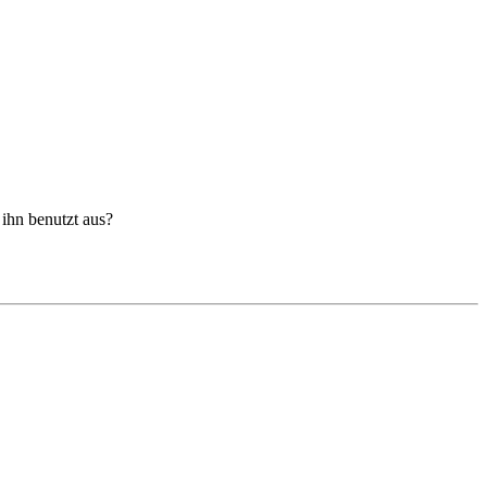
 ihn benutzt aus?