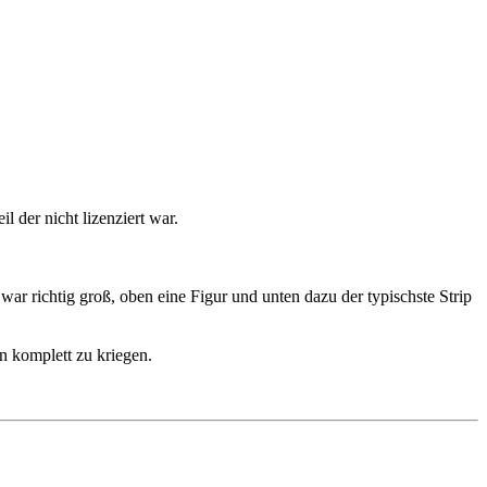
l der nicht lizenziert war.
ar richtig groß, oben eine Figur und unten dazu der typischste Strip
n komplett zu kriegen.