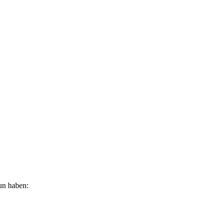
tun haben: