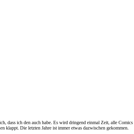
lich, dass ich den auch habe. Es wird dringend einmal Zeit, alle Comics
galen klappt. Die letzten Jahre ist immer etwas dazwischen gekommen.