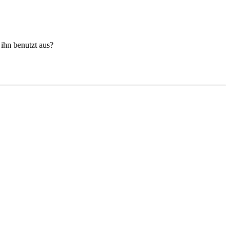
 ihn benutzt aus?