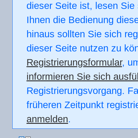
dieser Seite ist, lesen Sie 
Ihnen die Bedienung dieser
hinaus sollten Sie sich re
dieser Seite nutzen zu kö
Registrierungsformular
, u
informieren Sie sich ausfü
Registrierungsvorgang. Fal
früheren Zeitpunkt registr
anmelden
.