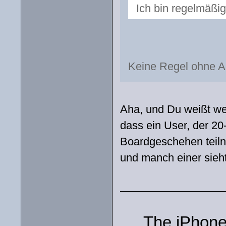
Ich bin regelmäßig
Keine Regel ohne A
Aha, und Du weißt we
dass ein User, der 20
Boardgeschehen teilnim
und manch einer sieh
The iPhone 