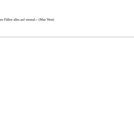
en Fällen alles auf einmal.« (Mae West)