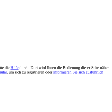
tte die
Hilfe
durch. Dort wird Ihnen die Bedienung dieser Seite näher
mular
, um sich zu registrieren oder
informieren Sie sich ausführlich