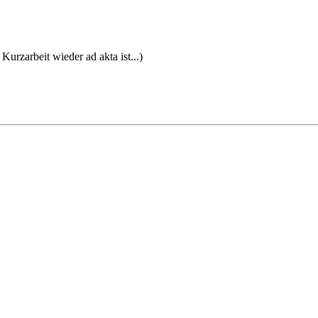
Kurzarbeit wieder ad akta ist...)