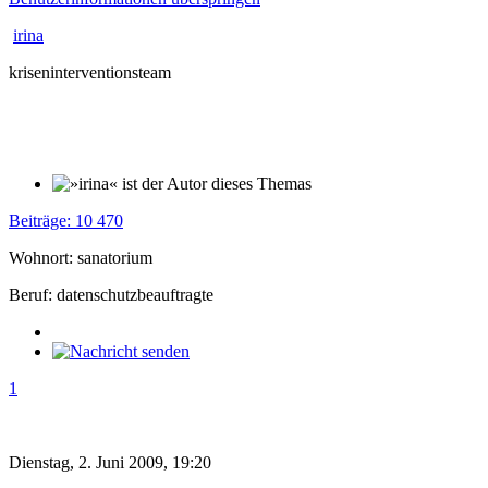
irina
kriseninterventionsteam
Beiträge: 10 470
Wohnort: sanatorium
Beruf: datenschutzbeauftragte
1
Dienstag, 2. Juni 2009, 19:20