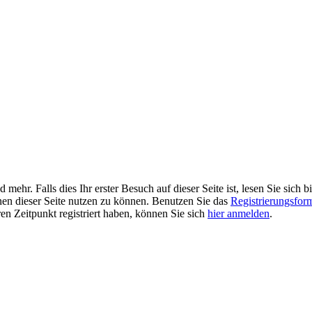
r. Falls dies Ihr erster Besuch auf dieser Seite ist, lesen Sie sich bi
ionen dieser Seite nutzen zu können. Benutzen Sie das
Registrierungsfor
ren Zeitpunkt registriert haben, können Sie sich
hier anmelden
.