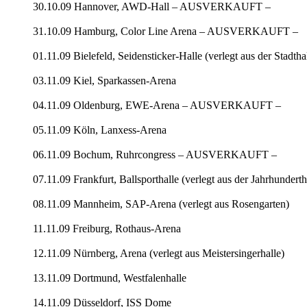
30.10.09 Hannover, AWD-Hall – AUSVERKAUFT –
31.10.09 Hamburg, Color Line Arena – AUSVERKAUFT –
01.11.09 Bielefeld, Seidensticker-Halle (verlegt aus der St
03.11.09 Kiel, Sparkassen-Arena
04.11.09 Oldenburg, EWE-Arena – AUSVERKAUFT –
05.11.09 Köln, Lanxess-Arena
06.11.09 Bochum, Ruhrcongress – AUSVERKAUFT –
07.11.09 Frankfurt, Ballsporthalle (verlegt aus der Jahrhun
08.11.09 Mannheim, SAP-Arena (verlegt aus Rosengarten)
11.11.09 Freiburg, Rothaus-Arena
12.11.09 Nürnberg, Arena (verlegt aus Meistersingerhalle)
13.11.09 Dortmund, Westfalenhalle
14.11.09 Düsseldorf, ISS Dome