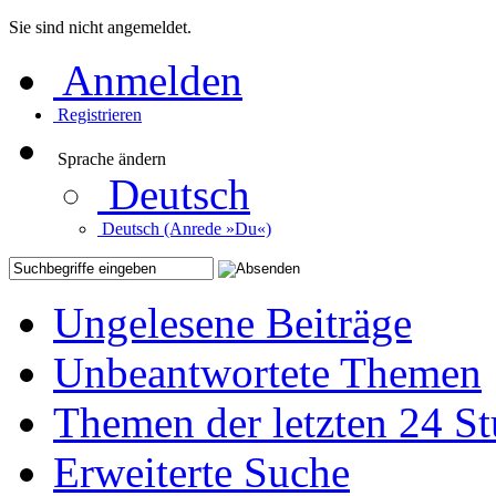
Sie sind nicht angemeldet.
Anmelden
Registrieren
Sprache ändern
Deutsch
Deutsch (Anrede »Du«)
Ungelesene Beiträge
Unbeantwortete Themen
Themen der letzten 24 S
Erweiterte Suche