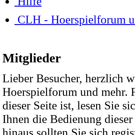
Hilfe
CLH - Hoerspielforum 
Mitglieder
Lieber Besucher, herzlich 
Hoerspielforum und mehr. Fa
dieser Seite ist, lesen Sie si
Ihnen die Bedienung dieser 
hinaus sollten Sie sich regi