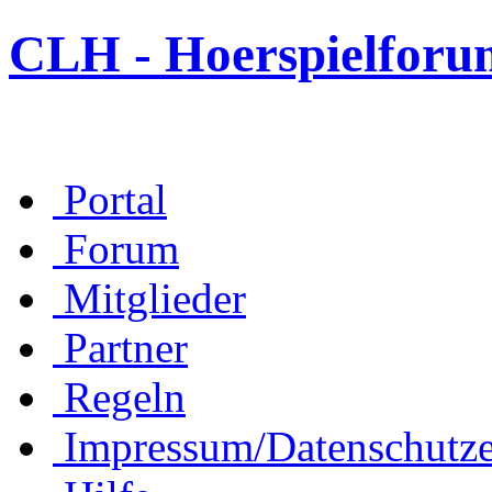
CLH - Hoerspielforu
Portal
Forum
Mitglieder
Partner
Regeln
Impressum/Datenschutze