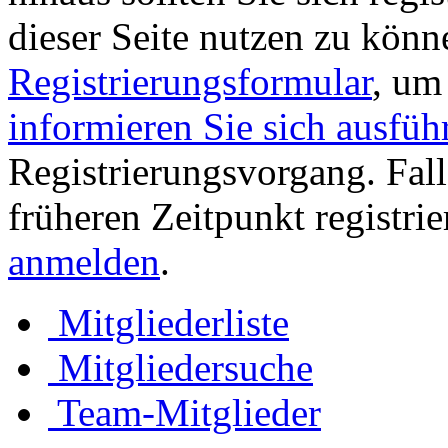
dieser Seite nutzen zu könn
Registrierungsformular
, um
informieren Sie sich ausfüh
Registrierungsvorgang. Fall
früheren Zeitpunkt registri
anmelden
.
Mitgliederliste
Mitgliedersuche
Team-Mitglieder