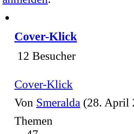
Cover-Klick
12 Besucher
Cover-Klick
Von
Smeralda
(28. April
Themen