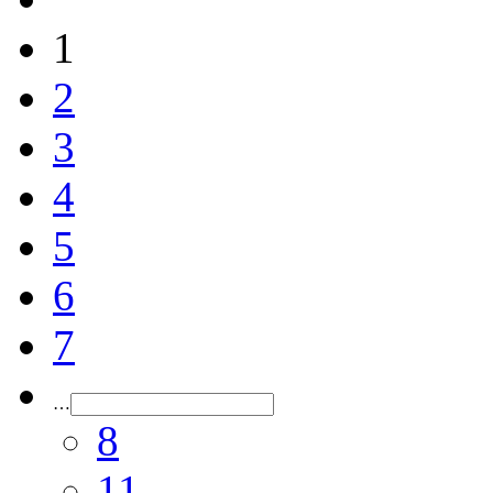
1
2
3
4
5
6
7
…
8
11