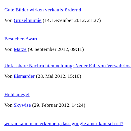
Gute Bilder wirken verkaufsfördernd
Von
Gruselmumie
(14. Dezember 2012, 21:27)
Besucher-Award
Von
Matze
(9. September 2012, 09:11)
Unfassbare Nachrichtenmeldung: Neuer Fall von Verwahrlo
Von
Eismarder
(28. Mai 2012, 15:10)
Hohlspiegel
Von
Skywise
(29. Februar 2012, 14:24)
woran kann man erkennen, dass google amerikanisch ist?