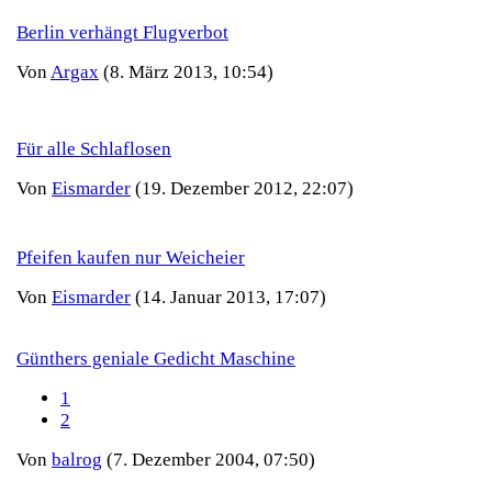
Berlin verhängt Flugverbot
Von
Argax
(8. März 2013, 10:54)
Für alle Schlaflosen
Von
Eismarder
(19. Dezember 2012, 22:07)
Pfeifen kaufen nur Weicheier
Von
Eismarder
(14. Januar 2013, 17:07)
Günthers geniale Gedicht Maschine
1
2
Von
balrog
(7. Dezember 2004, 07:50)