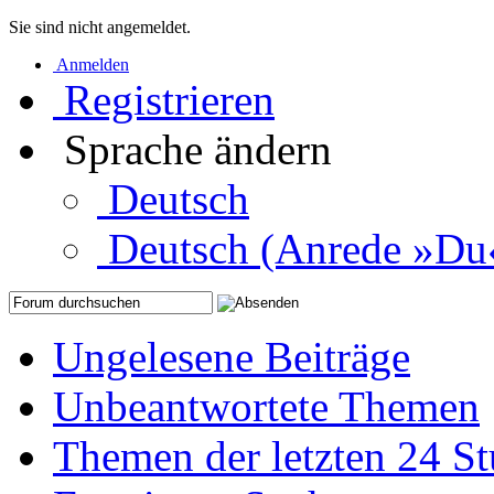
Sie sind nicht angemeldet.
Anmelden
Registrieren
Sprache ändern
Deutsch
Deutsch (Anrede »Du
Ungelesene Beiträge
Unbeantwortete Themen
Themen der letzten 24 S