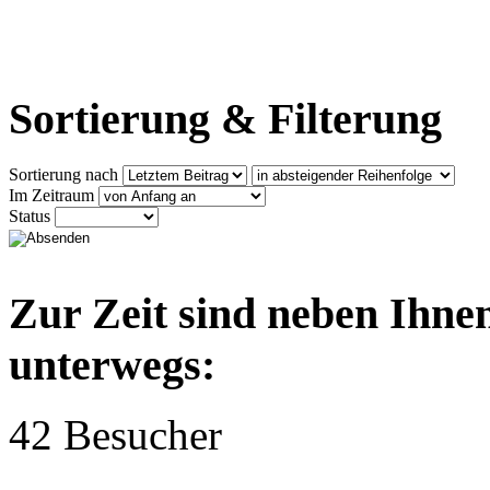
Sortierung & Filterung
Sortierung nach
Im Zeitraum
Status
Zur Zeit sind neben Ihne
unterwegs:
42 Besucher