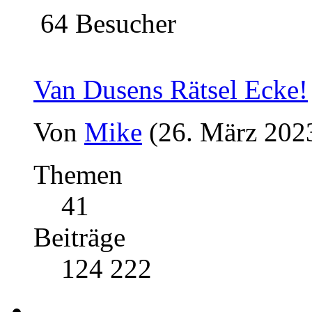
64 Besucher
Van Dusens Rätsel Ecke!
Von
Mike
(26. März 202
Themen
41
Beiträge
124 222