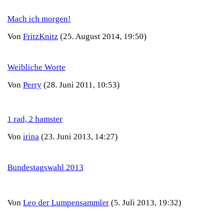
Mach ich morgen!
Von
FritzKnitz
(25. August 2014, 19:50)
Weibliche Worte
Von
Perry
(28. Juni 2011, 10:53)
1 rad, 2 hamster
Von
irina
(23. Juni 2013, 14:27)
Bundestagswahl 2013
Von
Leo der Lumpensammler
(5. Juli 2013, 19:32)