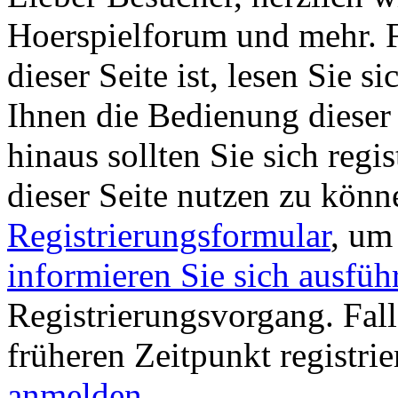
Hoerspielforum und mehr. Fa
dieser Seite ist, lesen Sie si
Ihnen die Bedienung dieser 
hinaus sollten Sie sich regi
dieser Seite nutzen zu könn
Registrierungsformular
, um
informieren Sie sich ausfüh
Registrierungsvorgang. Fall
früheren Zeitpunkt registri
anmelden
.