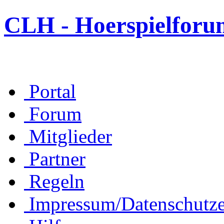
CLH - Hoerspielforu
Portal
Forum
Mitglieder
Partner
Regeln
Impressum/Datenschutze