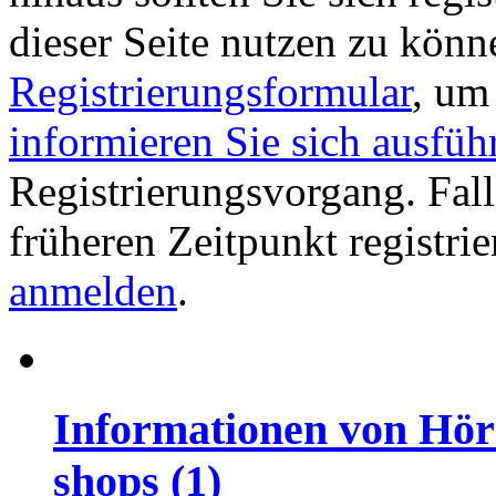
dieser Seite nutzen zu könn
Registrierungsformular
, um
informieren Sie sich ausfüh
Registrierungsvorgang. Fall
früheren Zeitpunkt registri
anmelden
.
Informationen von Hörsp
shops
(1)