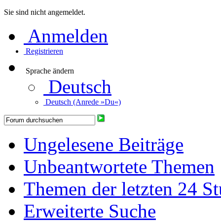
Sie sind nicht angemeldet.
Anmelden
Registrieren
Sprache ändern
Deutsch
Deutsch (Anrede »Du«)
Ungelesene Beiträge
Unbeantwortete Themen
Themen der letzten 24 S
Erweiterte Suche