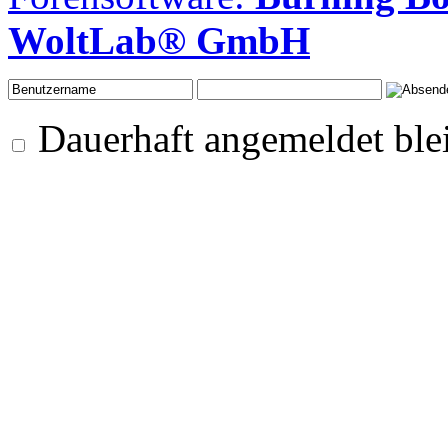
WoltLab® GmbH
Dauerhaft angemeldet ble