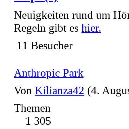
Neuigkeiten rund um Hör
Regeln gibt es
hier.
11 Besucher
Anthropic Park
Von
Kilianza42
(4. Augu
Themen
1 305