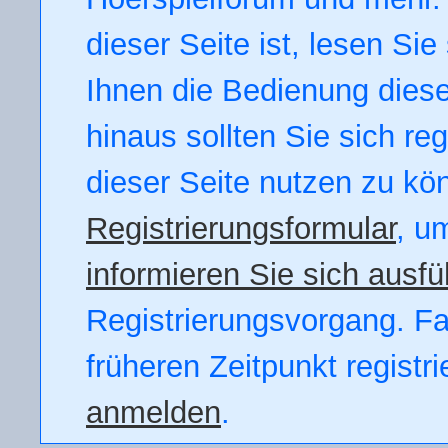
dieser Seite ist, lesen Sie 
Ihnen die Bedienung dieser
hinaus sollten Sie sich re
dieser Seite nutzen zu kö
Registrierungsformular
, u
informieren Sie sich ausfü
Registrierungsvorgang. Fal
früheren Zeitpunkt registr
anmelden
.