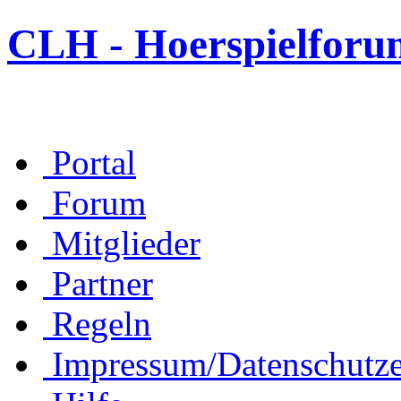
CLH - Hoerspielforu
Portal
Forum
Mitglieder
Partner
Regeln
Impressum/Datenschutze