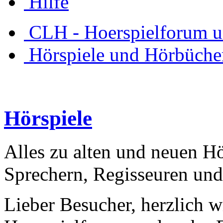
Hilfe
CLH - Hoerspielforum 
Hörspiele und Hörbüche
Hörspiele
Alles zu alten und neuen Hö
Sprechern, Regisseuren und
Lieber Besucher, herzlich 