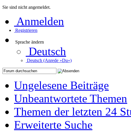
Sie sind nicht angemeldet.
Anmelden
Registrieren
Sprache ändern
Deutsch
Deutsch (Anrede »Du«)
Ungelesene Beiträge
Unbeantwortete Themen
Themen der letzten 24 S
Erweiterte Suche