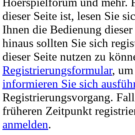
Hoerspielforum und mehr. Fa
dieser Seite ist, lesen Sie si
Ihnen die Bedienung dieser 
hinaus sollten Sie sich regi
dieser Seite nutzen zu könn
Registrierungsformular
, um
informieren Sie sich ausfüh
Registrierungsvorgang. Fall
früheren Zeitpunkt registri
anmelden
.