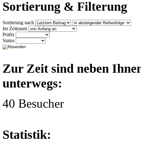
Sortierung & Filterung
Sortierung nach
Im Zeitraum
Präfix
Status
Zur Zeit sind neben Ihne
unterwegs:
40 Besucher
Statistik: